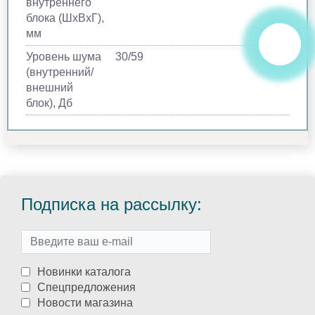
внутреннего
блока (ШхВхГ),
мм
Уровень шума
30/59
(внутренний/
внешний
блок), Дб
Подписка на рассылку:
Новинки каталога
Спецпредложения
Новости магазина