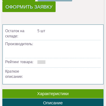
ОФОРМИТЬ ЗАЯВКУ
Остаток на
5 шт
складе:
Производитель:
Рейтинг товара:
Краткое
описание:
Характеристики
Описание