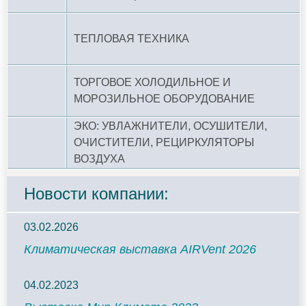
ТЕПЛОВАЯ ТЕХНИКА
ТОРГОВОЕ ХОЛОДИЛЬНОЕ И
МОРОЗИЛЬНОЕ ОБОРУДОВАНИЕ
ЭКО: УВЛАЖНИТЕЛИ, ОСУШИТЕЛИ,
ОЧИСТИТЕЛИ, РЕЦИРКУЛЯТОРЫ
ВОЗДУХА
Новости компании:
03.02.2026
Климатическая выставка AIRVent 2026
04.02.2023