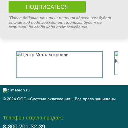
*После добавления или изменения адреса вам будет
выслан код подтверждения. Подписка будет не
активной до ввода кода подтверждения.
© 2024 ООО «Система охлаждения». Все права защищены.
Телефон отдела продаж:
8-800 201-32-39