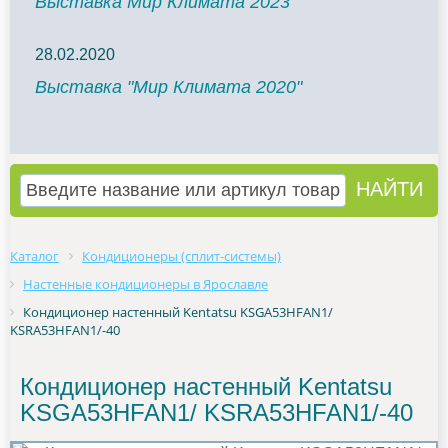
Выставка Мир Климата 2023
28.02.2020
Выставка "Мир Климата 2020"
Каталог
Кондиционеры (сплит-системы)
Настенные кондиционеры в Ярославле
Кондиционер настенный Kentatsu KSGA53HFAN1/
KSRA53HFAN1/-40
Кондиционер настенный Kentatsu
KSGA53HFAN1/ KSRA53HFAN1/-40