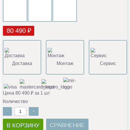
80 490 ₽
Доставка
Монтаж
Сервис
Цена 80 490 ₽ за 1 шт
Количество
-
+
В КОРЗИНУ
СРАВНЕНИЕ