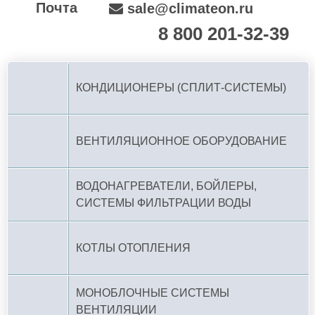
Почта
sale@climateon.ru
8 800 201-32-39
По РФ (бесплатно):
КОНДИЦИОНЕРЫ (СПЛИТ-СИСТЕМЫ)
ВЕНТИЛЯЦИОННОЕ ОБОРУДОВАНИЕ
ВОДОНАГРЕВАТЕЛИ, БОЙЛЕРЫ,
СИСТЕМЫ ФИЛЬТРАЦИИ ВОДЫ
КОТЛЫ ОТОПЛЕНИЯ
МОНОБЛОЧНЫЕ СИСТЕМЫ
ВЕНТИЛЯЦИИ