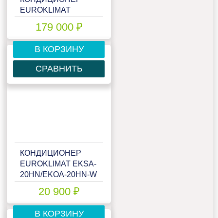
EUROKLIMAT
EKCX1-
179 000 ₽
170HNN4/EKOX1-
170HNN4
В КОРЗИНУ
СРАВНИТЬ
КОНДИЦИОНЕР
EUROKLIMAT EKSA-
20HN/EKOA-20HN-W
20 900 ₽
В КОРЗИНУ