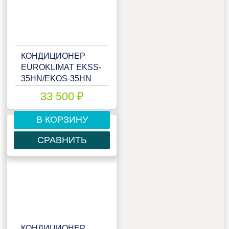
КОНДИЦИОНЕР
EUROKLIMAT EKSS-
35HN/EKOS-35HN
33 500 ₽
В КОРЗИНУ
СРАВНИТЬ
КОНДИЦИОНЕР