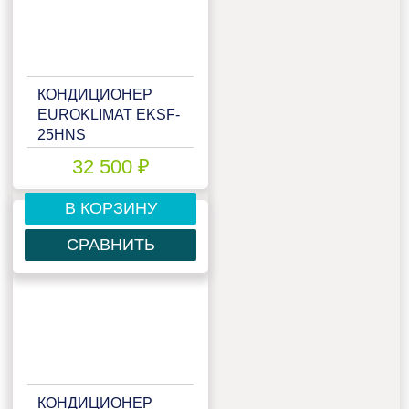
КОНДИЦИОНЕР
EUROKLIMAT EKSF-
25HNS
(RCG4)/EKOF-
32 500 ₽
25HNS
В КОРЗИНУ
СРАВНИТЬ
КОНДИЦИОНЕР