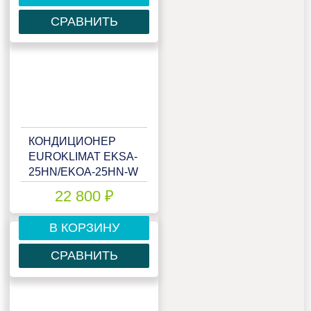
СРАВНИТЬ
КОНДИЦИОНЕР
EUROKLIMAT EKSA-
25HN/EKOA-25HN-W
22 800 ₽
В КОРЗИНУ
СРАВНИТЬ