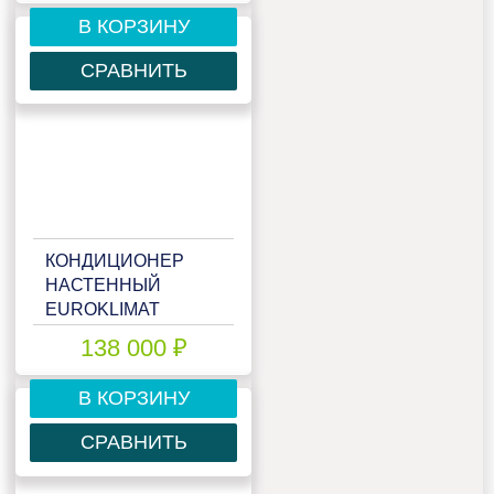
В КОРЗИНУ
СРАВНИТЬ
КОНДИЦИОНЕР
НАСТЕННЫЙ
EUROKLIMAT
EKDX1-
138 000 ₽
100HNN/EKOX1-
100HNN
В КОРЗИНУ
СРАВНИТЬ