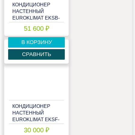
КОНДИЦИОНЕР
НАСТЕННЫЙ
EUROKLIMAT EKSB-
50HN/EKOB-50HN
51 600 ₽
В КОРЗИНУ
СРАВНИТЬ
КОНДИЦИОНЕР
НАСТЕННЫЙ
EUROKLIMAT EKSF-
20HNS
30 000 ₽
(RCG4)/EKOF-