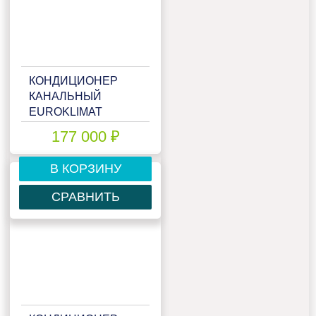
КОНДИЦИОНЕР
КАНАЛЬНЫЙ
EUROKLIMAT
EKDX1-
177 000 ₽
140HNN4/EKOX1-
140HNN4
В КОРЗИНУ
СРАВНИТЬ