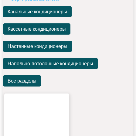
Канальные кондиционеры
Кассетные кондиционеры
Настенные кондиционеры
Напольно-потолочные кондиционеры
Все разделы