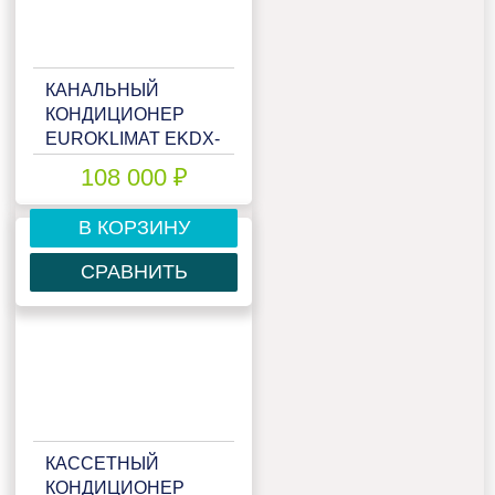
КАНАЛЬНЫЙ
КОНДИЦИОНЕР
EUROKLIMAT EKDX-
70HNN/EKOX-
108 000 ₽
70HNN
В КОРЗИНУ
СРАВНИТЬ
КАССЕТНЫЙ
КОНДИЦИОНЕР