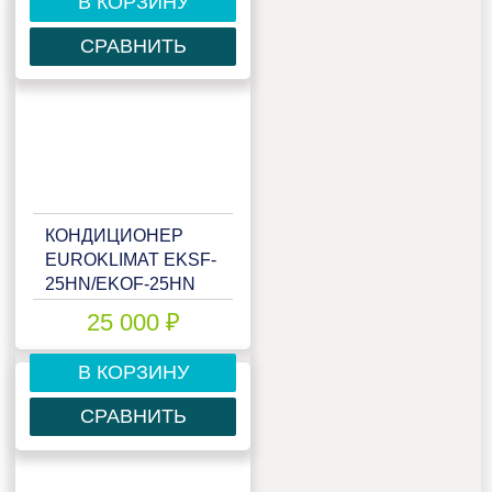
В КОРЗИНУ
СРАВНИТЬ
КОНДИЦИОНЕР
EUROKLIMAT EKSF-
25HN/EKOF-25HN
25 000 ₽
В КОРЗИНУ
СРАВНИТЬ