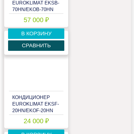
EUROKLIMAT EKSB-
70HN/EKOB-70HN
57 000 ₽
В КОРЗИНУ
СРАВНИТЬ
КОНДИЦИОНЕР
EUROKLIMAT EKSF-
20HN/EKOF-20HN
24 000 ₽