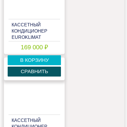
КАССЕТНЫЙ
КОНДИЦИОНЕР
EUROKLIMAT
EKCX1-
169 000 ₽
140HNN4/EKOX1-
140HNN4
В КОРЗИНУ
СРАВНИТЬ
КАССЕТНЫЙ
КОНДИЦИОНЕР