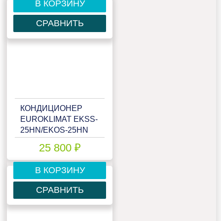
В КОРЗИНУ
СРАВНИТЬ
КОНДИЦИОНЕР
EUROKLIMAT EKSS-
25HN/EKOS-25HN
25 800 ₽
В КОРЗИНУ
СРАВНИТЬ