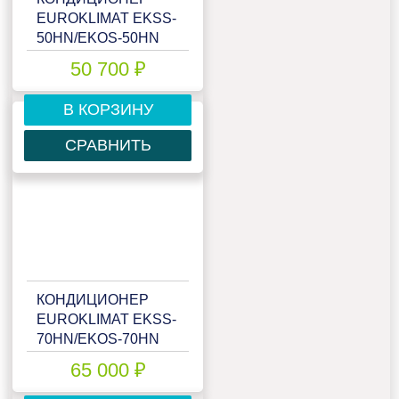
EUROKLIMAT EKSS-
50HN/EKOS-50HN
50 700 ₽
В КОРЗИНУ
СРАВНИТЬ
КОНДИЦИОНЕР
EUROKLIMAT EKSS-
70HN/EKOS-70HN
65 000 ₽