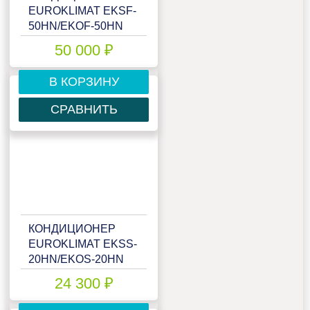
EUROKLIMAT EKSF-
50HN/EKOF-50HN
50 000 ₽
В КОРЗИНУ
СРАВНИТЬ
КОНДИЦИОНЕР
EUROKLIMAT EKSS-
20HN/EKOS-20HN
24 300 ₽