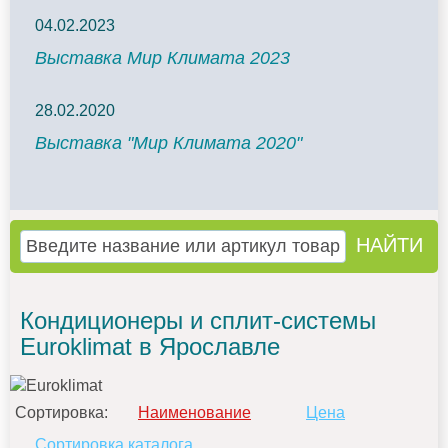
04.02.2023
Выставка Мир Климата 2023
28.02.2020
Выставка "Мир Климата 2020"
Кондиционеры и сплит-системы
Euroklimat в Ярославле
Сортировка:
Наименование
Цена
Сортировка каталога