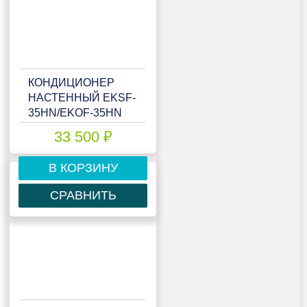
КОНДИЦИОНЕР
НАСТЕННЫЙ EKSF-
35HN/EKOF-35HN
33 500 ₽
В КОРЗИНУ
СРАВНИТЬ