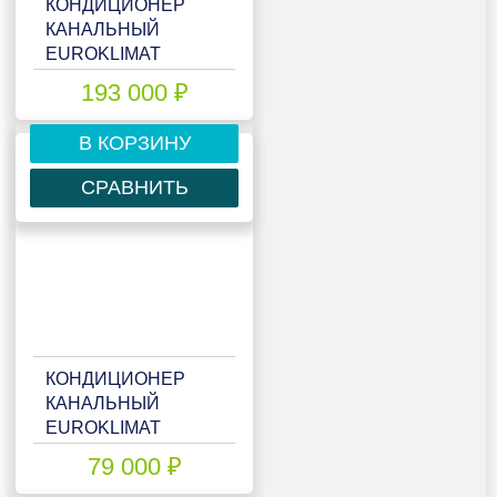
КОНДИЦИОНЕР
КАНАЛЬНЫЙ
EUROKLIMAT
EKDX1-
193 000 ₽
170HNN4/EKOX1-
170HNN4
В КОРЗИНУ
СРАВНИТЬ
КОНДИЦИОНЕР
КАНАЛЬНЫЙ
EUROKLIMAT
EKDX1-
79 000 ₽
50HNN/EKOX1-