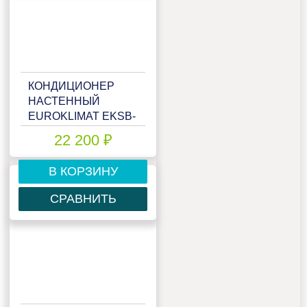
КОНДИЦИОНЕР
НАСТЕННЫЙ
EUROKLIMAT EKSB-
25HN/EKOB-25HN
22 200 ₽
В КОРЗИНУ
СРАВНИТЬ