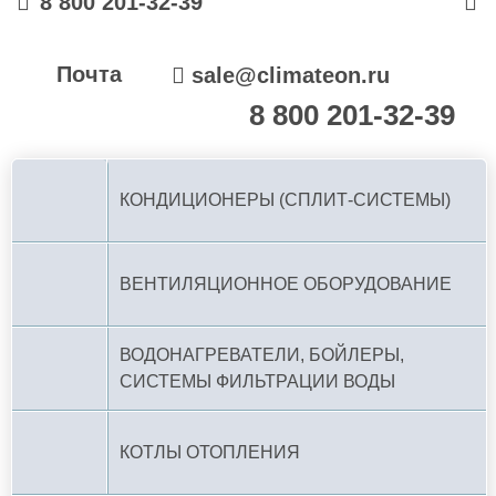
8 800 201-32-39
Почта
sale@climateon.ru
8 800 201-32-39
По РФ (бесплатно):
КОНДИЦИОНЕРЫ (СПЛИТ-СИСТЕМЫ)
ВЕНТИЛЯЦИОННОЕ ОБОРУДОВАНИЕ
ВОДОНАГРЕВАТЕЛИ, БОЙЛЕРЫ,
СИСТЕМЫ ФИЛЬТРАЦИИ ВОДЫ
КОТЛЫ ОТОПЛЕНИЯ