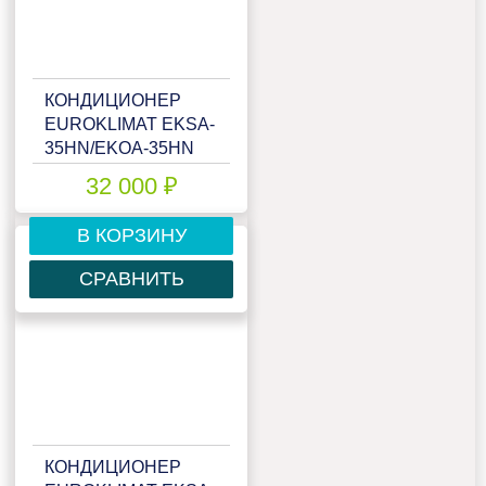
КОНДИЦИОНЕР
EUROKLIMAT EKSA-
35HN/EKOA-35HN
32 000 ₽
В КОРЗИНУ
СРАВНИТЬ
КОНДИЦИОНЕР