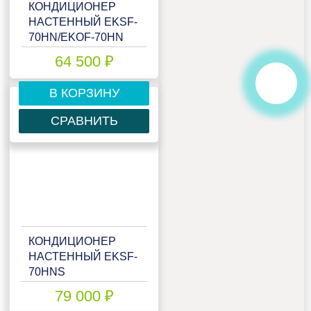
КОНДИЦИОНЕР
НАСТЕННЫЙ EKSF-
70HN/EKOF-70HN
64 500 ₽
В КОРЗИНУ
СРАВНИТЬ
КОНДИЦИОНЕР
НАСТЕННЫЙ EKSF-
70HNS
(RCG4)/EKOF-
79 000 ₽
70HNS