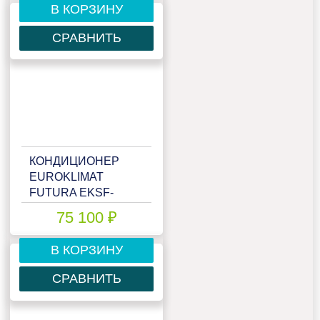
В КОРЗИНУ
СРАВНИТЬ
КОНДИЦИОНЕР
EUROKLIMAT
FUTURA EKSF-
50HN/EKOF-50HN-W
75 100 ₽
В КОРЗИНУ
СРАВНИТЬ