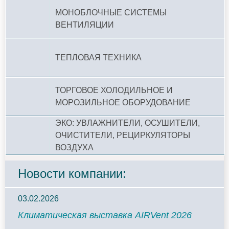
МОНОБЛОЧНЫЕ СИСТЕМЫ
ВЕНТИЛЯЦИИ
ТЕПЛОВАЯ ТЕХНИКА
ТОРГОВОЕ ХОЛОДИЛЬНОЕ И
МОРОЗИЛЬНОЕ ОБОРУДОВАНИЕ
ЭКО: УВЛАЖНИТЕЛИ, ОСУШИТЕЛИ,
ОЧИСТИТЕЛИ, РЕЦИРКУЛЯТОРЫ
ВОЗДУХА
Новости компании:
03.02.2026
Климатическая выставка AIRVent 2026