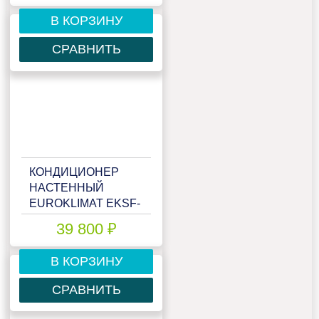
20HNS
В КОРЗИНУ
СРАВНИТЬ
КОНДИЦИОНЕР
НАСТЕННЫЙ
EUROKLIMAT EKSF-
35HNS
39 800 ₽
(RCG4)/EKOF-
35HNS
В КОРЗИНУ
СРАВНИТЬ