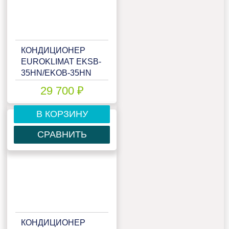
КОНДИЦИОНЕР
EUROKLIMAT EKSB-
35HN/EKOB-35HN
29 700 ₽
В КОРЗИНУ
СРАВНИТЬ
КОНДИЦИОНЕР