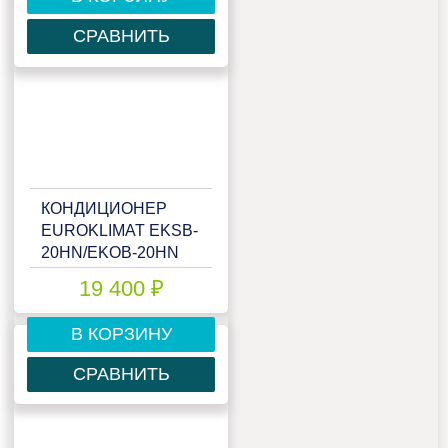
СРАВНИТЬ
КОНДИЦИОНЕР
EUROKLIMAT EKSB-
20HN/EKOB-20HN
19 400 ₽
В КОРЗИНУ
СРАВНИТЬ