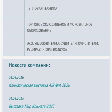
ТЕПЛОВАЯ ТЕХНИКА
ТОРГОВОЕ ХОЛОДИЛЬНОЕ И МОРОЗИЛЬНОЕ
ОБОРУДОВАНИЕ
ЭКО: УВЛАЖНИТЕЛИ, ОСУШИТЕЛИ, ОЧИСТИТЕЛИ,
РЕЦИРКУЛЯТОРЫ ВОЗДУХА
Новости компании:
03.02.2026
Климатическая выставка AIRVent 2026
04.02.2023
Выставка Мир Климата 2023