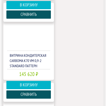
В КОРЗИНУ
СРАВНИТЬ
ВИТРИНА КОНДИТЕРСКАЯ
CARBOMA K70 VM 0,9-2
STANDARD ПАТТЕРН
(ОТКРЫТАЯ)(П0000009420)
145 620 ₽
В КОРЗИНУ
СРАВНИТЬ