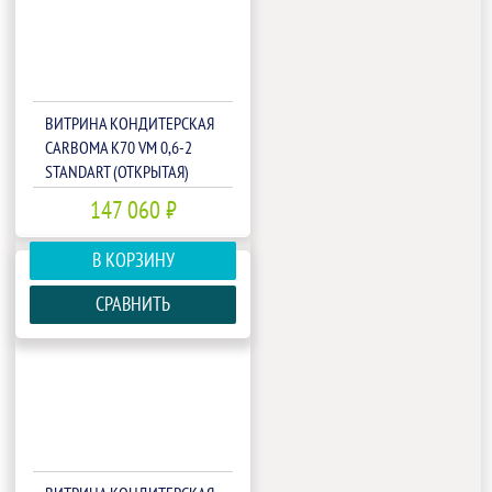
ВИТРИНА КОНДИТЕРСКАЯ
CARBOMA K70 VM 0,6-2
STANDART (ОТКРЫТАЯ)
ИНДИВИДУАЛЬНОЕ
147 060 ₽
ИСПОЛНЕНИЕ(П0000009422.2512)
В КОРЗИНУ
СРАВНИТЬ