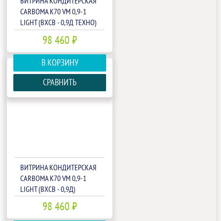
ВИТРИНА КОНДИТЕРСКАЯ
CARBOMA K70 VM 0,9-1
LIGHT (ВХСВ - 0,9Д ТЕХНО)
(1801547P)
98 460 ₽
В КОРЗИНУ
СРАВНИТЬ
ВИТРИНА КОНДИТЕРСКАЯ
CARBOMA K70 VM 0,9-1
LIGHT (ВХСВ - 0,9Д)
(1801490P)
98 460 ₽