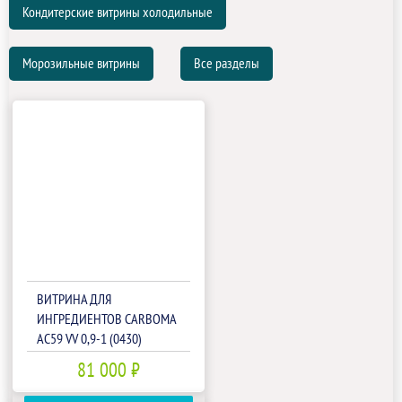
Кондитерские витрины холодильные
Морозильные витрины
Все разделы
ВИТРИНА ДЛЯ
ИНГРЕДИЕНТОВ CARBOMA
AC59 VV 0,9-1 (0430)
(П0000009306.2461)
81 000 ₽