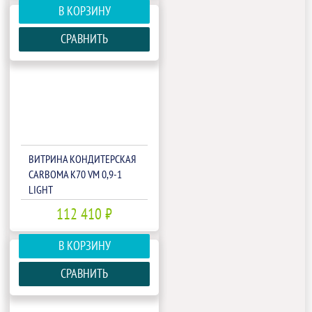
В КОРЗИНУ
СРАВНИТЬ
ВИТРИНА КОНДИТЕРСКАЯ
CARBOMA K70 VM 0,9-1
LIGHT
ПАТТЕРН(П0000007105)
112 410 ₽
В КОРЗИНУ
СРАВНИТЬ