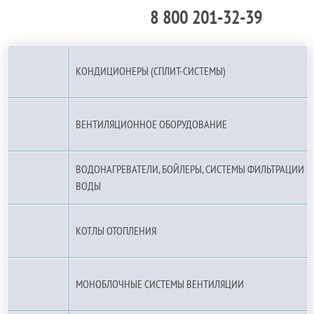
8 800 201-32-39
По РФ (бесплатно):
КОНДИЦИОНЕРЫ (СПЛИТ-СИСТЕМЫ)
ВЕНТИЛЯЦИОННОЕ ОБОРУДОВАНИЕ
ВОДОНАГРЕВАТЕЛИ, БОЙЛЕРЫ, СИСТЕМЫ ФИЛЬТРАЦИИ
ВОДЫ
КОТЛЫ ОТОПЛЕНИЯ
МОНОБЛОЧНЫЕ СИСТЕМЫ ВЕНТИЛЯЦИИ