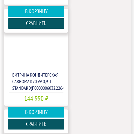
В КОРЗИНУ
СРАВНИТЬ
ВИТРИНА КОНДИТЕРСКАЯ
CARBOMA K70 VV 0,9-1
STANDARD(П0000006032.2264)
144 990 ₽
В КОРЗИНУ
СРАВНИТЬ