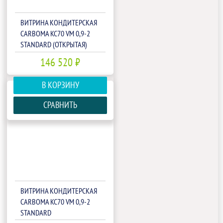
ВИТРИНА КОНДИТЕРСКАЯ
CARBOMA KC70 VM 0,9-2
STANDARD (ОТКРЫТАЯ)
(П0000008007)
146 520 ₽
В КОРЗИНУ
СРАВНИТЬ
ВИТРИНА КОНДИТЕРСКАЯ
CARBOMA KC70 VM 0,9-2
STANDARD