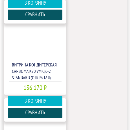
В КОРЗИНУ
СРАВНИТЬ
ВИТРИНА КОНДИТЕРСКАЯ
CARBOMA K70 VM 0,6-2
STANDARD (ОТКРЫТАЯ)
(П0000008010)
136 170 ₽
В КОРЗИНУ
СРАВНИТЬ