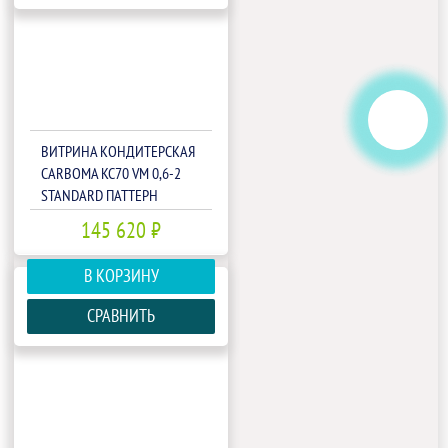
ВИТРИНА КОНДИТЕРСКАЯ
CARBOMA KC70 VM 0,6-2
STANDARD ПАТТЕРН
(ОТКРЫТАЯ)(П0000009302)
145 620 ₽
В КОРЗИНУ
СРАВНИТЬ