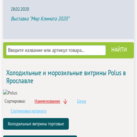
28.02.2020
Выставка "Мир Климата 2020"
Холодильные и морозильные витрины Polus в
Ярославле
Сортировка:
Наименование
Цена
Сортировка каталога
Холодильные витрины торговые