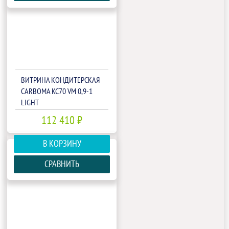
ВИТРИНА КОНДИТЕРСКАЯ
CARBOMA KC70 VM 0,9-1
LIGHT
ПАТТЕРН(П0000006016.1343)
112 410 ₽
В КОРЗИНУ
СРАВНИТЬ