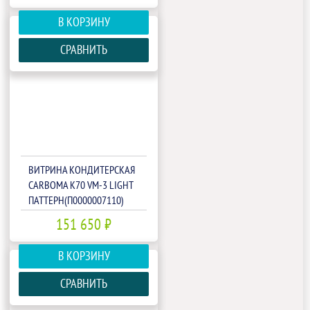
В КОРЗИНУ
СРАВНИТЬ
ВИТРИНА КОНДИТЕРСКАЯ
CARBOMA K70 VM-3 LIGHT
ПАТТЕРН(П0000007110)
151 650 ₽
В КОРЗИНУ
СРАВНИТЬ