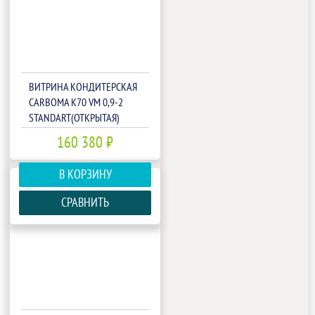
ВИТРИНА КОНДИТЕРСКАЯ
CARBOMA K70 VM 0,9-2
STANDART(ОТКРЫТАЯ)
(П0000008002)
160 380 ₽
В КОРЗИНУ
СРАВНИТЬ