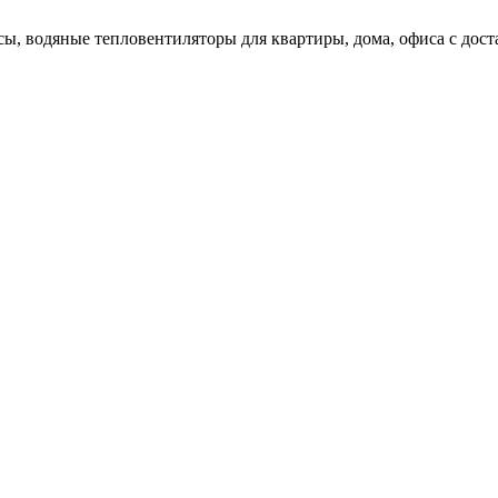
ы, водяные тепловентиляторы для квартиры, дома, офиса с доста