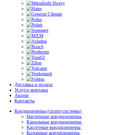
Доставка и оплата
Услуги монтажа
Акции
Контакты
Кондиционеры (сплит-системы)
Настенные кондиционеры
Канальные кондиционеры
Кассетные кондиционеры
Колонные кондиционеры