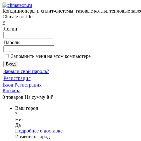
Кондиционеры и сплит-системы, газовые котлы, тепловые завес
Climate for life
×
Логин:
Пароль:
Запомнить меня на этом компьютере
Забыли свой пароль?
Регистрация
Вход
Регистрация
Корзина
0
товаров
На сумму
0 ₽
Ваш город
?
Нет
Да
Подробнее о доставке
Изменить город