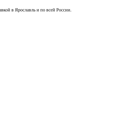
вкой в Ярославль и по всей России.