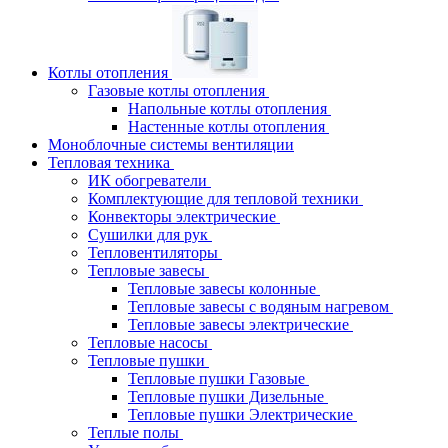
Котлы отопления
Газовые котлы отопления
Напольные котлы отопления
Настенные котлы отопления
Моноблочные системы вентиляции
Тепловая техника
ИК обогреватели
Комплектующие для тепловой техники
Конвекторы электрические
Сушилки для рук
Тепловентиляторы
Тепловые завесы
Тепловые завесы колонные
Тепловые завесы с водяным нагревом
Тепловые завесы электрические
Тепловые насосы
Тепловые пушки
Тепловые пушки Газовые
Тепловые пушки Дизельные
Тепловые пушки Электрические
Теплые полы