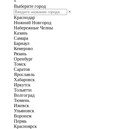
×
Выберите город
×
Краснодар
Нижний Новгород
Набережные Челны
Казань
Самара
Барнаул
Кемерово
Рязань
Оренбург
Томск
Саратов
Ярославль
Хабаровск
Иркутск
Тольятти
Волгоград
Тюмень
Ижевск
Ульяновск
Воронеж
Пермь
Красноярск