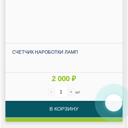
СЧЕТЧИК НАРОБОТКИ ЛАМП
2 000 ₽
-
+
шт
В КОРЗИНУ