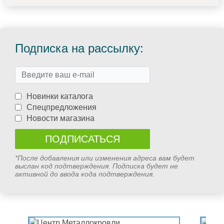
Подписка на рассылку:
Новинки каталога
Спецпредложения
Новости магазина
*После добавления или изменения адреса вам будет
выслан код подтверждения. Подписка будет не
активной до ввода кода подтверждения.