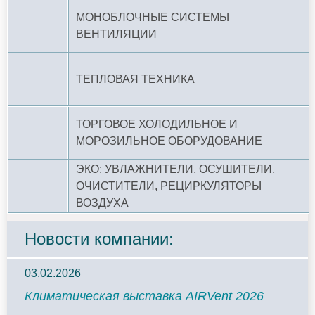
МОНОБЛОЧНЫЕ СИСТЕМЫ
ВЕНТИЛЯЦИИ
ТЕПЛОВАЯ ТЕХНИКА
ТОРГОВОЕ ХОЛОДИЛЬНОЕ И
МОРОЗИЛЬНОЕ ОБОРУДОВАНИЕ
ЭКО: УВЛАЖНИТЕЛИ, ОСУШИТЕЛИ,
ОЧИСТИТЕЛИ, РЕЦИРКУЛЯТОРЫ
ВОЗДУХА
Новости компании:
03.02.2026
Климатическая выставка AIRVent 2026