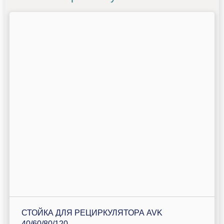
СТОЙКА ДЛЯ РЕЦИРКУЛЯТОРА AVK
40/60/80/120