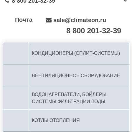
8 800 201-32-39
Почта
sale@climateon.ru
8 800 201-32-39
По РФ (бесплатно):
КОНДИЦИОНЕРЫ (СПЛИТ-СИСТЕМЫ)
ВЕНТИЛЯЦИОННОЕ ОБОРУДОВАНИЕ
ВОДОНАГРЕВАТЕЛИ, БОЙЛЕРЫ,
СИСТЕМЫ ФИЛЬТРАЦИИ ВОДЫ
КОТЛЫ ОТОПЛЕНИЯ