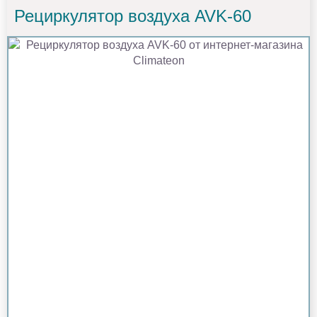
Рециркулятор воздуха AVK-60