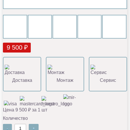
9 500 ₽
Доставка
Монтаж
Сервис
Цена 9 500 ₽ за 1 шт
Количество
-
+