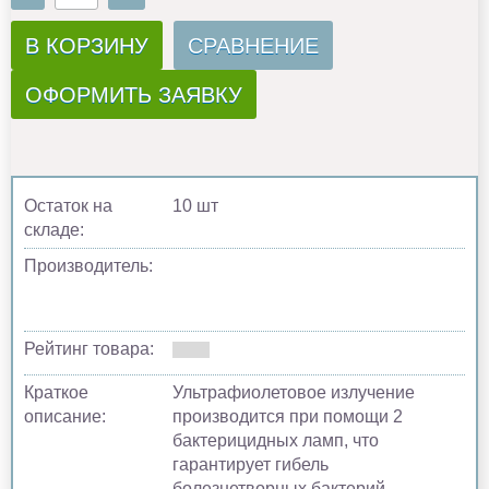
В КОРЗИНУ
СРАВНЕНИЕ
ОФОРМИТЬ ЗАЯВКУ
Остаток на
10 шт
складе:
Производитель:
Рейтинг товара:
Краткое
Ультрафиолетовое излучение
описание:
производится при помощи 2
бактерицидных ламп, что
гарантирует гибель
болезнетворных бактерий,