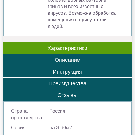
грибов и всех известных
вирусов. Возможна обработка
помещения в присутствии
людей.
Характеристики
Описание
Инструкция
Преимущества
Отзывы
Страна
Россия
производства
Серия
на S 60м2