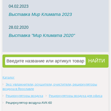
04.02.2023
Выставка Мир Климата 2023
28.02.2020
Выставка "Мир Климата 2020"
Каталог
Эко: увлажнители, осушители, очистители, рециркуляторы
воздуха в Ярославле
Рециркуляторы воздуха
Рециркуляторы воздуха для офиса
Рециркулятор воздуха AVK-60