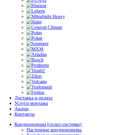
Доставка и оплата
Услуги монтажа
Акции
Контакты
Кондиционеры (сплит-системы)
Настенные кондиционеры