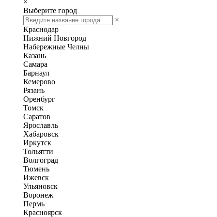
×
Выберите город
×
Краснодар
Нижний Новгород
Набережные Челны
Казань
Самара
Барнаул
Кемерово
Рязань
Оренбург
Томск
Саратов
Ярославль
Хабаровск
Иркутск
Тольятти
Волгоград
Тюмень
Ижевск
Ульяновск
Воронеж
Пермь
Красноярск