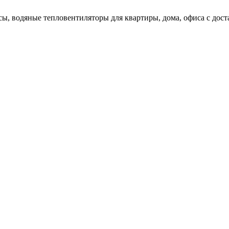
ы, водяные тепловентиляторы для квартиры, дома, офиса с доста