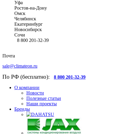
Уфа
Ростов-на-Дону
Омск
Челябинск
Екатеринбург
Новосибирск
Сочи
8 800 201-32-39
Почта
sale@climateon.ru
По РФ (бесплатно):
8 800 201-32-39
О компании
Новости
Полезные статьи
Наши проекты
Бренды