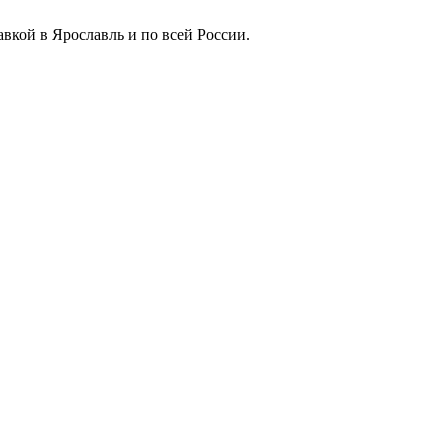
вкой в Ярославль и по всей России.