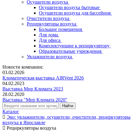
Осушители воздуха
Осушители воздуха бытовые
Осушители воздуха для бассейнов
Очистители воздуха
Рециркуляторы воздуха
Большие помещения
Для дома
Для офиса
Комплектующие к рециркулятору
Образовательные учреждения
Увлажнители воздуха
Новости компании:
03.02.2026
Климатическая выставка AIRVent 2026
04.02.2023
Выставка Мир Климата 2023
28.02.2020
Выставка "Мир Климата 2020"
Каталог
Эко: увлажнители, осушители, очистители, рециркуляторы
воздуха в Ярославле
Рециркуляторы воздуха