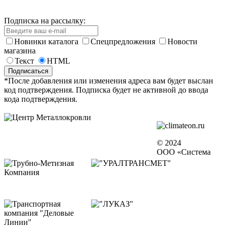
Подписка на рассылку:
Новинки каталога
Спецпредложения
Новости
магазина
Текст
HTML
*После добавления или изменения адреса вам будет выслан
код подтверждения. Подписка будет не активной до ввода
кода подтверждения.
© 2024
ООО «Система