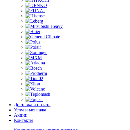
Доставка и оплата
Услуги монтажа
Акции
Контакты