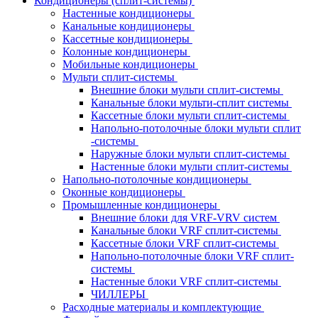
Кондиционеры (сплит-системы)
Настенные кондиционеры
Канальные кондиционеры
Кассетные кондиционеры
Колонные кондиционеры
Мобильные кондиционеры
Мульти сплит-системы
Внешние блоки мульти сплит-системы
Канальные блоки мульти-сплит системы
Кассетные блоки мульти сплит-системы
Напольно-потолочные блоки мульти сплит
-системы
Наружные блоки мульти сплит-системы
Настенные блоки мульти сплит-системы
Напольно-потолочные кондиционеры
Оконные кондиционеры
Промышленные кондиционеры
Внешние блоки для VRF-VRV систем
Канальные блоки VRF сплит-системы
Кассетные блоки VRF сплит-системы
Напольно-потолочные блоки VRF сплит-
системы
Настенные блоки VRF сплит-системы
ЧИЛЛЕРЫ
Расходные материалы и комплектующие