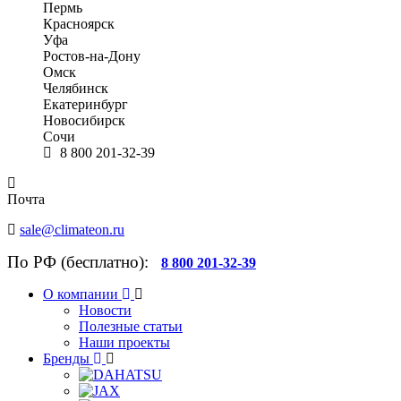
Пермь
Красноярск
Уфа
Ростов-на-Дону
Омск
Челябинск
Екатеринбург
Новосибирск
Сочи
8 800 201-32-39
Почта
sale@climateon.ru
По РФ (бесплатно):
8 800 201-32-39
О компании
Новости
Полезные статьи
Наши проекты
Бренды