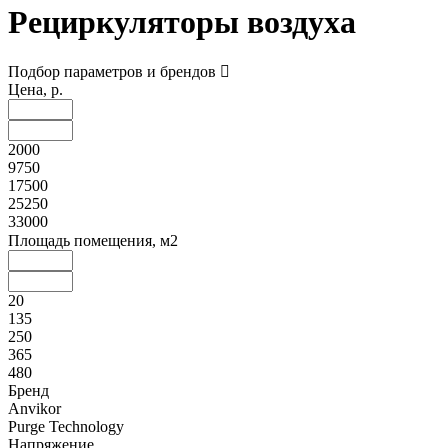
Рециркуляторы воздуха
Подбор параметров и брендов
Цена, р.
2000
9750
17500
25250
33000
Площадь помещения, м2
20
135
250
365
480
Бренд
Anvikor
Purge Technology
Напряжение