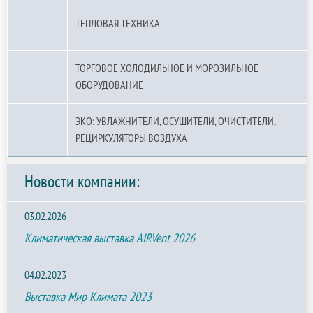
ТЕПЛОВАЯ ТЕХНИКА
ТОРГОВОЕ ХОЛОДИЛЬНОЕ И МОРОЗИЛЬНОЕ
ОБОРУДОВАНИЕ
ЭКО: УВЛАЖНИТЕЛИ, ОСУШИТЕЛИ, ОЧИСТИТЕЛИ,
РЕЦИРКУЛЯТОРЫ ВОЗДУХА
Новости компании:
03.02.2026
Климатическая выставка AIRVent 2026
04.02.2023
Выставка Мир Климата 2023