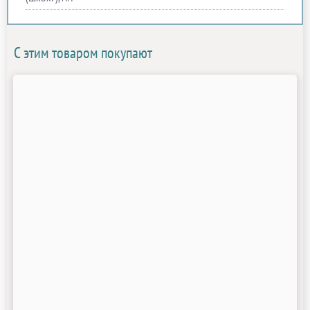
С этим товаром покупают