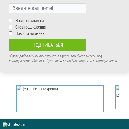
Новинки каталога
Спецпредложения
Новости магазина
*После добавления или изменения адреса вам будет выслан код
подтверждения. Подписка будет не активной до ввода кода подтверждения.