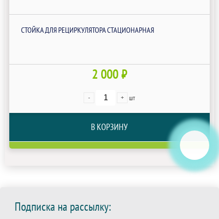
СТОЙКА ДЛЯ РЕЦИРКУЛЯТОРА СТАЦИОНАРНАЯ
2 000 ₽
-
+
шт
В КОРЗИНУ
Подписка на рассылку: