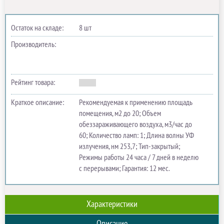
Остаток на складе:
8 шт
Производитель:
Рейтинг товара:
Краткое описание:
Рекомендуемая к применению площадь
помещения, м2 до 20; Объем
обеззараживающего воздуха, м3/час до
60; Количество ламп: 1; Длина волны УФ
излучения, нм 253,7; Тип-закрытый;
Режимы работы 24 часа / 7 дней в неделю
с перерывами; Гарантия: 12 мес.
Характеристики
Описание