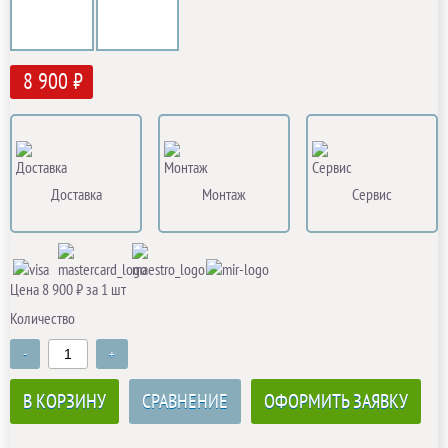
8 900 ₽
Доставка
Монтаж
Сервис
Цена 8 900 ₽ за 1 шт
Количество
-
+
В КОРЗИНУ
СРАВНЕНИЕ
ОФОРМИТЬ ЗАЯВКУ