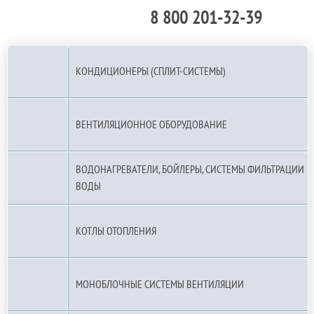
8 800 201-32-39
По РФ (бесплатно):
КОНДИЦИОНЕРЫ (СПЛИТ-СИСТЕМЫ)
ВЕНТИЛЯЦИОННОЕ ОБОРУДОВАНИЕ
ВОДОНАГРЕВАТЕЛИ, БОЙЛЕРЫ, СИСТЕМЫ ФИЛЬТРАЦИИ
ВОДЫ
КОТЛЫ ОТОПЛЕНИЯ
МОНОБЛОЧНЫЕ СИСТЕМЫ ВЕНТИЛЯЦИИ