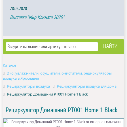
28.02.2020
Выставка "Мир Климата 2020"
Каталог
Эко: увлажнители, осушители, очистители, рециркуляторы
воздуха в Ярославле
Рециркуляторы воздуха
Рециркуляторы воздуха для дома
Рециркулятор Домашний РТ001 Home 1 Black
Рециркулятор Домашний РТ001 Home 1 Black